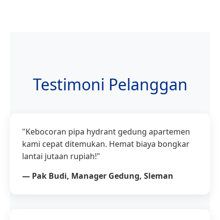
Testimoni Pelanggan
"Kebocoran pipa hydrant gedung apartemen
kami cepat ditemukan. Hemat biaya bongkar
lantai jutaan rupiah!"
— Pak Budi, Manager Gedung, Sleman