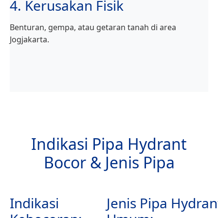
4. Kerusakan Fisik
Benturan, gempa, atau getaran tanah di area
Jogjakarta.
Indikasi Pipa Hydrant
Bocor & Jenis Pipa
Indikasi
Jenis Pipa Hydran