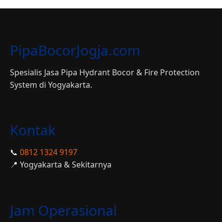
PipaBocorJogja.com
Spesialis Jasa Pipa Hydrant Bocor & Fire Protection
System di Yogyakarta.
Kontak
📞
0812 1324 9197
📍 Yogyakarta & Sekitarnya
Jam Operasional