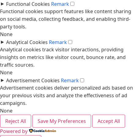
►
Functional Cookies
Remark
Functional cookies support features like content sharing
on social media, collecting feedback, and enabling third-
party tools.
None
►
Analytical Cookies
Remark
Analytical cookies track visitor interactions, providing
insights on metrics like visitor count, bounce rate, and
traffic sources.
None
►
Advertisement Cookies
Remark
Advertisement cookies deliver personalized ads based on
your previous visits and analyze the effectiveness of ad
campaigns.
None
Reject All
Save My Preferences
Accept All
Powered by