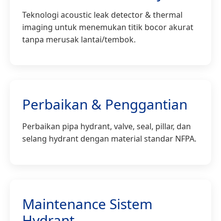
Teknologi acoustic leak detector & thermal
imaging untuk menemukan titik bocor akurat
tanpa merusak lantai/tembok.
Perbaikan & Penggantian
Perbaikan pipa hydrant, valve, seal, pillar, dan
selang hydrant dengan material standar NFPA.
Maintenance Sistem
Hydrant