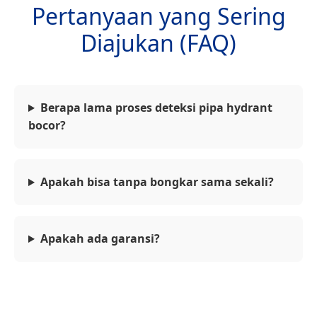
Pertanyaan yang Sering
Diajukan (FAQ)
Berapa lama proses deteksi pipa hydrant
bocor?
Apakah bisa tanpa bongkar sama sekali?
Apakah ada garansi?