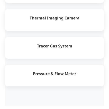
Thermal Imaging Camera
Tracer Gas System
Pressure & Flow Meter