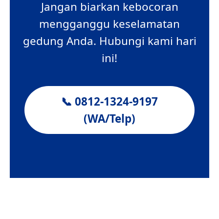
Jangan biarkan kebocoran
mengganggu keselamatan
gedung Anda. Hubungi kami hari
ini!
📞 0812-1324-9197
(WA/Telp)