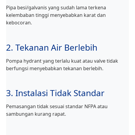
Pipa besi/galvanis yang sudah lama terkena
kelembaban tinggi menyebabkan karat dan
kebocoran.
2. Tekanan Air Berlebih
Pompa hydrant yang terlalu kuat atau valve tidak
berfungsi menyebabkan tekanan berlebih.
3. Instalasi Tidak Standar
Pemasangan tidak sesuai standar NFPA atau
sambungan kurang rapat.