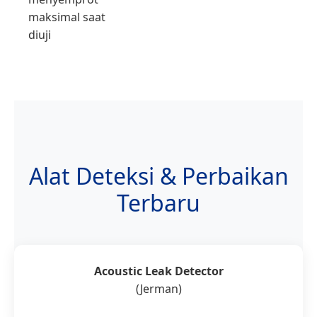
maksimal saat
diuji
Alat Deteksi & Perbaikan
Terbaru
Acoustic Leak Detector
(Jerman)