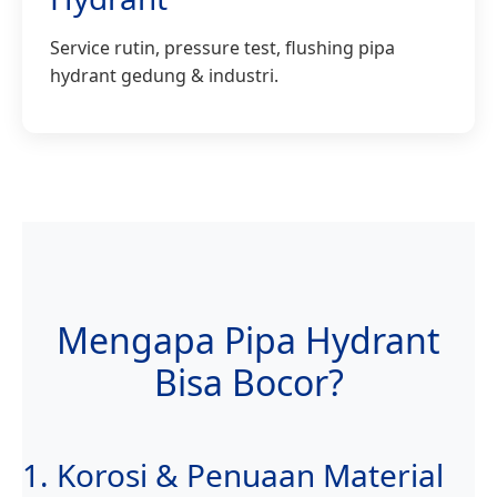
Service rutin, pressure test, flushing pipa
hydrant gedung & industri.
Mengapa Pipa Hydrant
Bisa Bocor?
1. Korosi & Penuaan Material