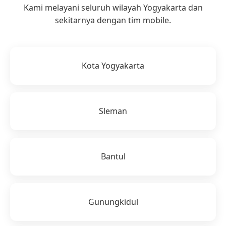
Kami melayani seluruh wilayah Yogyakarta dan
sekitarnya dengan tim mobile.
Kota Yogyakarta
Sleman
Bantul
Gunungkidul