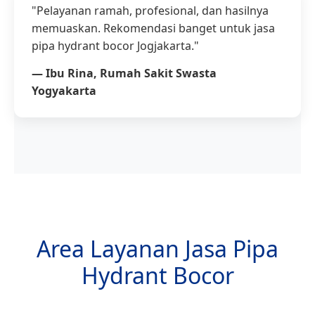
"Pelayanan ramah, profesional, dan hasilnya
memuaskan. Rekomendasi banget untuk jasa
pipa hydrant bocor Jogjakarta."
— Ibu Rina, Rumah Sakit Swasta
Yogyakarta
Area Layanan Jasa Pipa
Hydrant Bocor