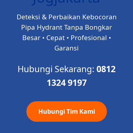
Deteksi & Perbaikan Kebocoran
Pipa Hydrant Tanpa Bongkar
Besar • Cepat • Profesional •
Garansi
Hubungi Sekarang:
0812
1324 9197
Hubungi Tim Kami