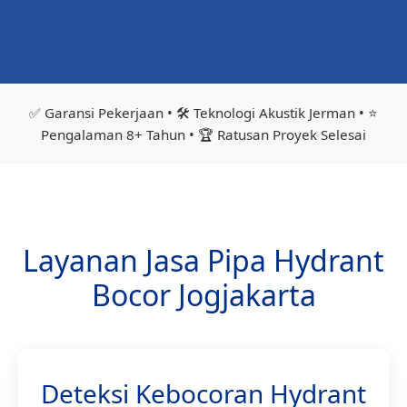
✅ Garansi Pekerjaan • 🛠️ Teknologi Akustik Jerman • ⭐
Pengalaman 8+ Tahun • 🏆 Ratusan Proyek Selesai
Layanan Jasa Pipa Hydrant
Bocor Jogjakarta
Deteksi Kebocoran Hydrant