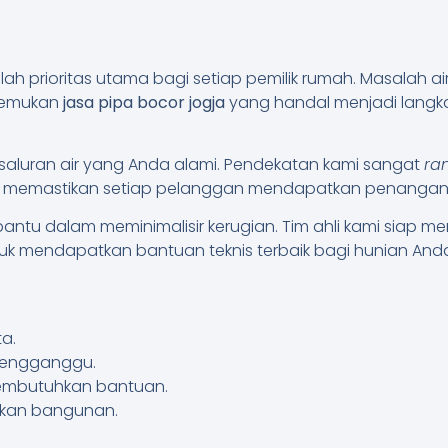
h prioritas utama bagi setiap pemilik rumah. Masalah 
enemukan
jasa pipa bocor jogja
yang handal menjadi langka
a saluran air yang Anda alami. Pendekatan kami sangat
ra
ami memastikan setiap pelanggan mendapatkan penangana
u dalam meminimalisir kerugian. Tim ahli kami siap m
tuk mendapatkan bantuan teknis terbaik bagi hunian And
a.
 mengganggu.
embutuhkan bantuan.
akan bangunan.