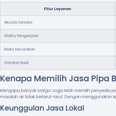
Fitur Layanan
Akurasi Deteksi
Waktu Pengerjaan
Risiko Kerusakan
Garansi Hasil
Kenapa Memilih Jasa Pipa B
Mengapa banyak warga Jogja lebih memilih penyedia jasa
masalah air tidak berlarut-larut. Dengan menggunakan
l
Keunggulan Jasa Lokal