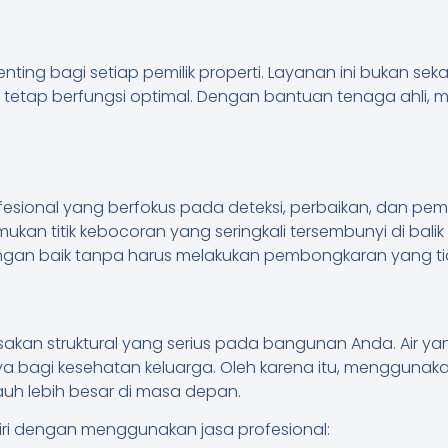
nting bagi setiap pemilik properti. Layanan ini bukan s
ah tetap berfungsi optimal. Dengan bantuan tenaga ahli
sional yang berfokus pada deteksi, perbaikan, dan pemel
kan titik kebocoran yang seringkali tersembunyi di bali
ngan baik tanpa harus melakukan pembongkaran yang tid
akan struktural yang serius pada bangunan Anda. Air 
 bagi kesehatan keluarga. Oleh karena itu, menggunak
auh lebih besar di masa depan.
ri dengan menggunakan jasa profesional: