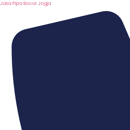
Jasa Pipa Bocor Jogja
Skip
to
content