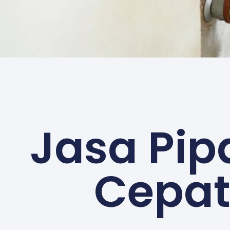
Jasa Pip
Cepat